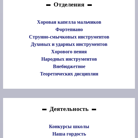
Отделения
Хоровая капелла мальчиков
Фортепиано
Струнно-смычковых инструментов
Духовых и ударных инструментов
Хорового пения
Народных инструментов
Внебюджетное
Теоретических дисциплин
Деятельность
Конкурсы школы
Наша гордость