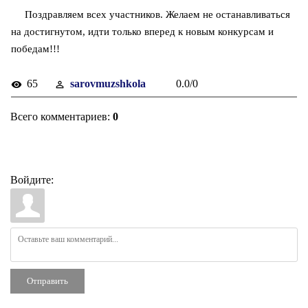
Поздравляем всех участников. Желаем не останавливаться
на достигнутом, идти только вперед к новым конкурсам и
победам!!!
65
sarovmuzshkola
0.0
/
0
Всего комментариев
:
0
Войдите:
Отправить