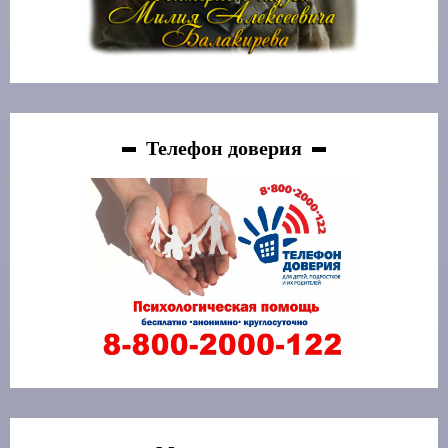
Телефон доверия