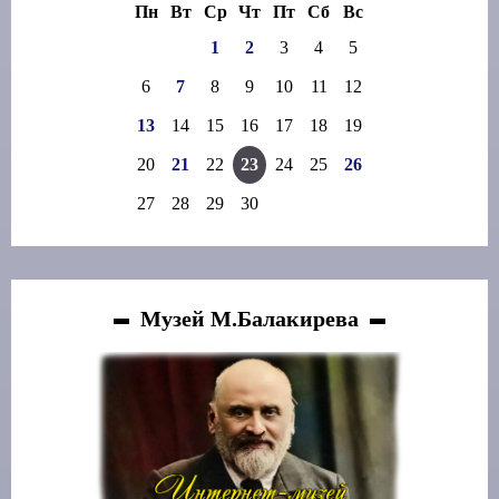
Пн
Вт
Ср
Чт
Пт
Сб
Вс
1
2
3
4
5
6
7
8
9
10
11
12
13
14
15
16
17
18
19
20
21
22
23
24
25
26
27
28
29
30
Музей М.Балакирева