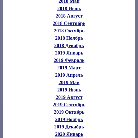
2018 Май
2018 Июнь
2018 Август
2018 Сентябрь
2018 Октябрь
2018 Ноябрь
2018 Декабрь
2019 Январь
2019 Февраль
2019 Март
2019 Апрель
2019 Май
2019 Июнь
2019 Август
2019 Сентябрь
2019 Октябрь
2019 Ноябрь
2019 Декабрь
2020 Январь