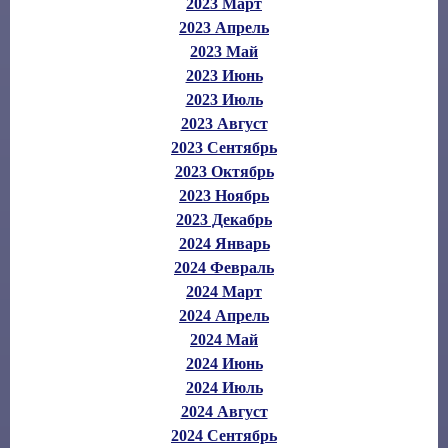
2023 Март
2023 Апрель
2023 Май
2023 Июнь
2023 Июль
2023 Август
2023 Сентябрь
2023 Октябрь
2023 Ноябрь
2023 Декабрь
2024 Январь
2024 Февраль
2024 Март
2024 Апрель
2024 Май
2024 Июнь
2024 Июль
2024 Август
2024 Сентябрь