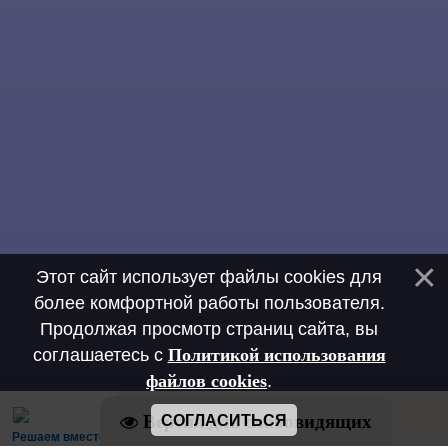
Этот сайт использует файлы cookies для
более комфортной работы пользователя.
Продолжая просмотр страниц сайта, вы
соглашаетесь с
Политикой использования
файлов cookies
.
Версия для слабовидящих
СОГЛАСИТЬСЯ
Решаем вместе