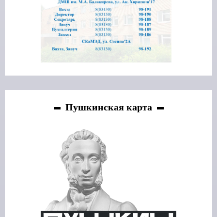
Пушкинская карта