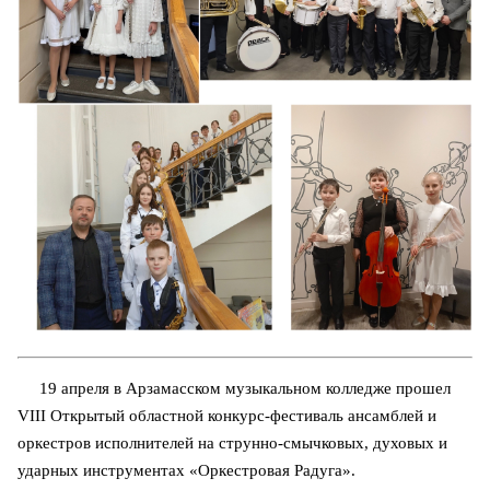
19 апреля в Арзамасском музыкальном колледже прошел
VIII Открытый областной конкурс-фестиваль ансамблей и
оркестров исполнителей на струнно-смычковых, духовых и
ударных инструментах «Оркестровая Радуга».