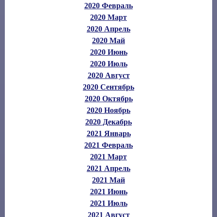
2020 Февраль
2020 Март
2020 Апрель
2020 Май
2020 Июнь
2020 Июль
2020 Август
2020 Сентябрь
2020 Октябрь
2020 Ноябрь
2020 Декабрь
2021 Январь
2021 Февраль
2021 Март
2021 Апрель
2021 Май
2021 Июнь
2021 Июль
2021 Август