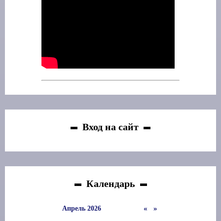
Вход на сайт
Календарь
«
»
Апрель 2026