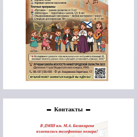
Контакты