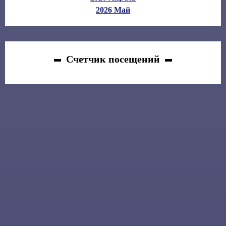
2026 Май
Счетчик посещений