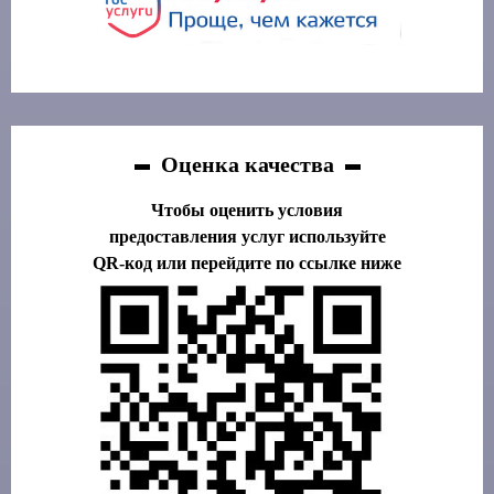
Оценка качества
Чтобы оценить условия
предоставления услуг используйте
QR-код или перейдите по ссылке ниже