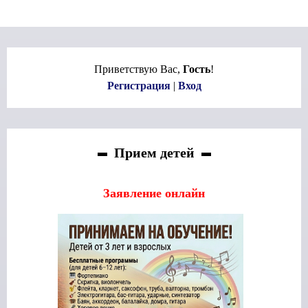
Приветствую Вас
,
Гость
!
Регистрация
|
Вход
Прием детей
Заявление онлайн