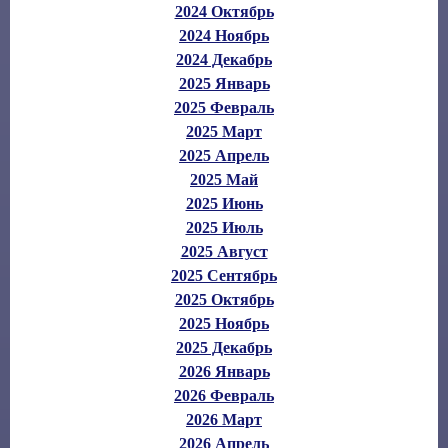
2024 Октябрь
2024 Ноябрь
2024 Декабрь
2025 Январь
2025 Февраль
2025 Март
2025 Апрель
2025 Май
2025 Июнь
2025 Июль
2025 Август
2025 Сентябрь
2025 Октябрь
2025 Ноябрь
2025 Декабрь
2026 Январь
2026 Февраль
2026 Март
2026 Апрель