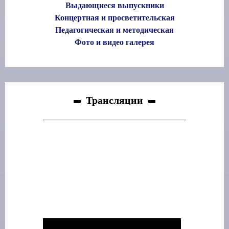
Выдающиеся выпускники
Концертная и просветительская
Педагогическая и методическая
Фото и видео галерея
Трансляции