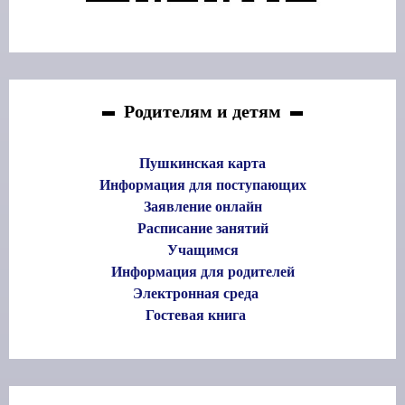
Родителям и детям
Пушкинская карта
Информация для поступающих
Заявление онлайн
Расписание занятий
Учащимся
Информация для родителей
Электронная среда
Гостевая книга