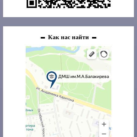
Как нас найти