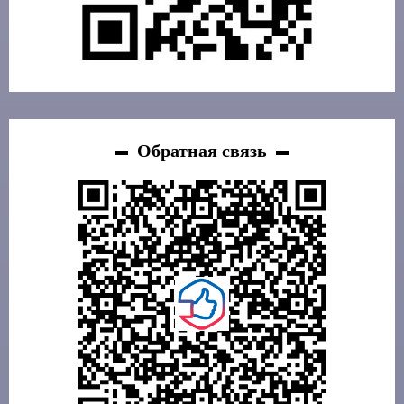
Обратная связь