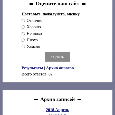
Оцените наш сайт
Поставьте, пожалуйста, оценку
Отлично
Хорошо
Неплохо
Плохо
Ужасно
Результаты
|
Архив опросов
Всего ответов:
87
Архив записей
2018 Апрель