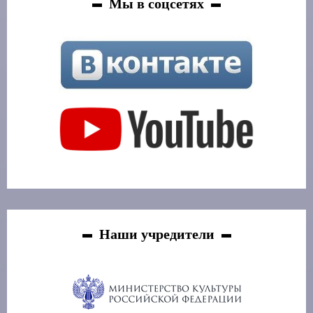
Мы в соцсетях
Наши учредители