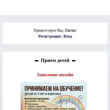
Приветствую Вас
,
Гость
!
Регистрация
|
Вход
Прием детей
Заявление онлайн