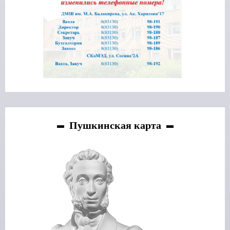
Пушкинская карта