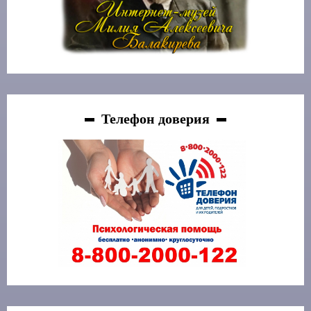
Телефон доверия