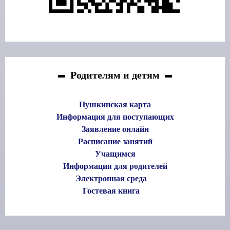
Родителям и детям
Пушкинская карта
Информация для поступающих
Заявление онлайн
Расписание занятий
Учащимся
Информация для родителей
Электронная среда
Гостевая книга