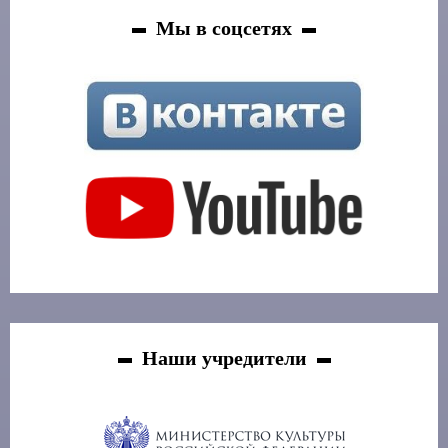
Мы в соцсетях
Наши учредители