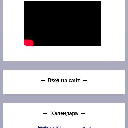
Вход на сайт
Календарь
«
»
Декабрь 2020