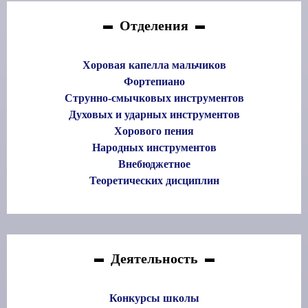
Отделения
Хоровая капелла мальчиков
Фортепиано
Струнно-смычковых инструментов
Духовых и ударных инструментов
Хорового пения
Народных инструментов
Внебюджетное
Теоретических дисциплин
Деятельность
Конкурсы школы