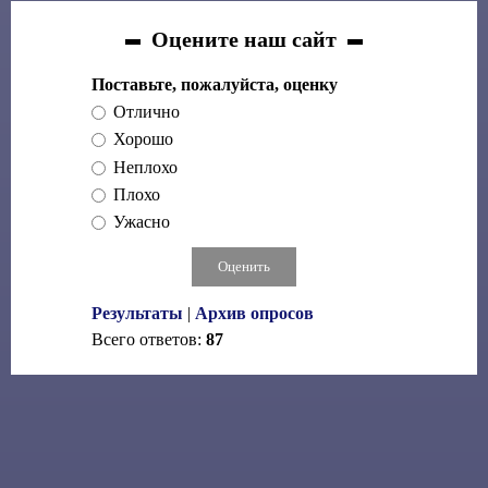
Оцените наш сайт
Поставьте, пожалуйста, оценку
Отлично
Хорошо
Неплохо
Плохо
Ужасно
Результаты
|
Архив опросов
Всего ответов:
87