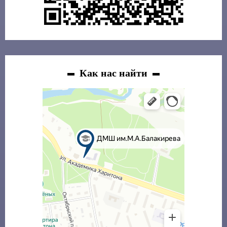
Как нас найти