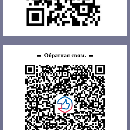
Обратная связь