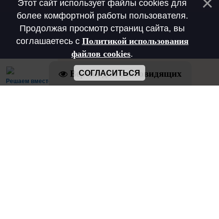
Этот сайт использует файлы cookies для
более комфортной работы пользователя.
Продолжая просмотр страниц сайта, вы
соглашаетесь с
Политикой использования
файлов cookies
.
Версия для слабовидящих
СОГЛАСИТЬСЯ
Решаем вместе
Есть предложения по организации