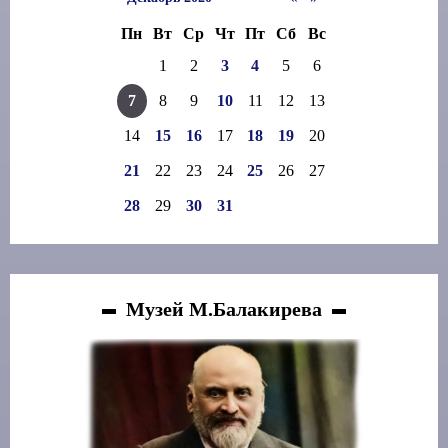
Пн
Вт
Ср
Чт
Пт
Сб
Вс
1
2
3
4
5
6
7
8
9
10
11
12
13
14
15
16
17
18
19
20
21
22
23
24
25
26
27
28
29
30
31
Музей М.Балакирева