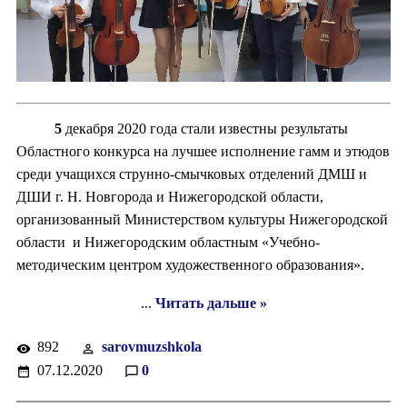
5
декабря 2020 года стали известны результаты
Областного конкурса на лучшее исполнение гамм и этюдов
среди учащихся струнно-смычковых отделений ДМШ и
ДШИ г. Н. Новгорода и Нижегородской области,
организованный Министерством культуры Нижегородской
области и Нижегородским областным «Учебно-
методическим центром художественного образования».
...
Читать дальше »
892
sarovmuzshkola
07.12.2020
0