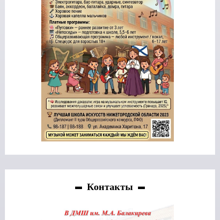
Контакты