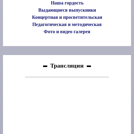
Наша гордость
Выдающиеся выпускники
Концертная и просветительская
Педагогическая и методическая
Фото и видео галерея
Трансляции