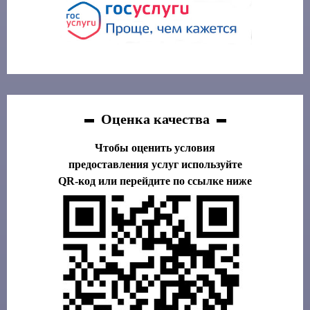
Оценка качества
Чтобы оценить условия
предоставления услуг используйте
QR-код или перейдите по ссылке ниже