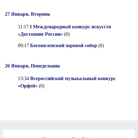
27 Января, Вторник
11:17
I Международный конкурс искусств
«Достояние России»
(0)
09:17
Богоявленский хоровой собор
(0)
26 Января, Понедельник
13:34
Всероссийский музыкальный конкурс
«Орфей»
(0)