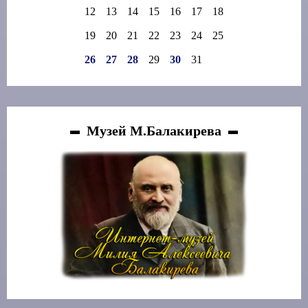
12
13
14
15
16
17
18
19
20
21
22
23
24
25
26
27
28
29
30
31
Музей М.Балакирева