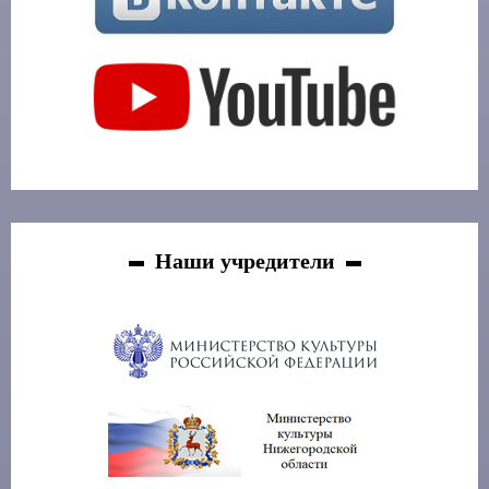
Наши учредители