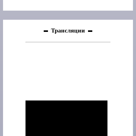
Трансляции