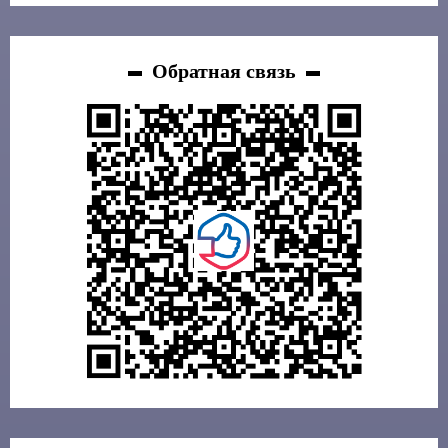
Обратная связь