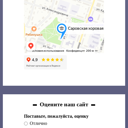
Оцените наш сайт
Поставьте, пожалуйста, оценку
Отлично