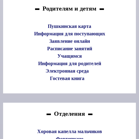
Родителям и детям
Пушкинская карта
Информация для поступающих
Заявление онлайн
Расписание занятий
Учащимся
Информация для родителей
Электронная среда
Гостевая книга
Отделения
Хоровая капелла мальчиков
Фортепиано