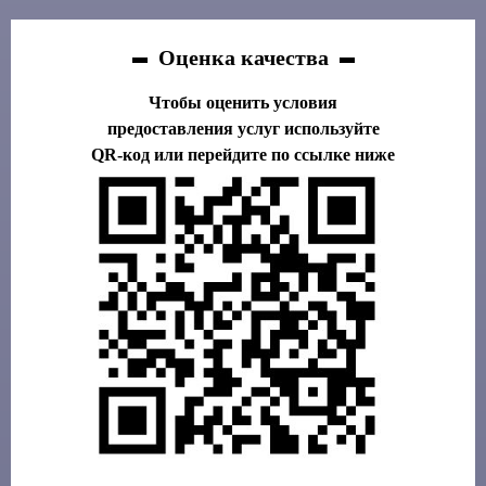
Оценка качества
Чтобы оценить условия
предоставления услуг используйте
QR-код или перейдите по ссылке ниже