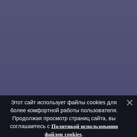
Этот сайт использует файлы cookies для
более комфортной работы пользователя.
Продолжая просмотр страниц сайта, вы
соглашаетесь с
Политикой использования
файлов cookies
.