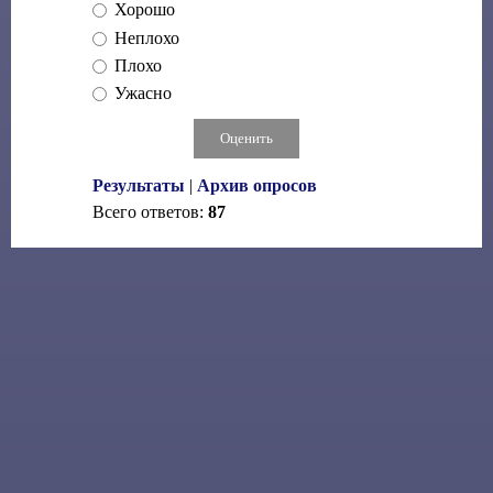
Хорошо
Неплохо
Плохо
Ужасно
Результаты
|
Архив опросов
Всего ответов:
87