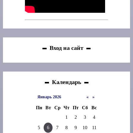
Вход на сайт
Календарь
«
»
Январь 2026
Пн
Вт
Ср
Чт
Пт
Сб
Вс
1
2
3
4
5
6
7
8
9
10
11