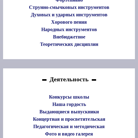
Струнно-смычковых инструментов
Духовых и ударных инструментов
Хорового пения
Народных инструментов
Внебюджетное
Теоретических дисциплин
Деятельность
Конкурсы школы
Наша гордость
Выдающиеся выпускники
Концертная и просветительская
Педагогическая и методическая
Фото и видео галерея