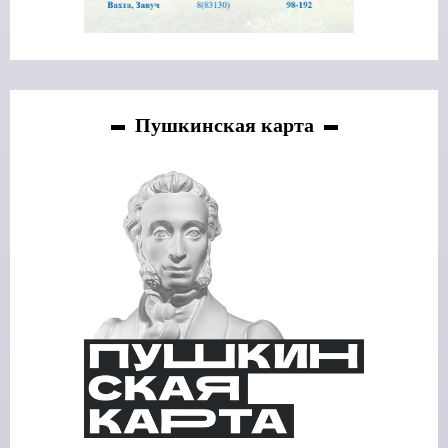
Пушкинская карта