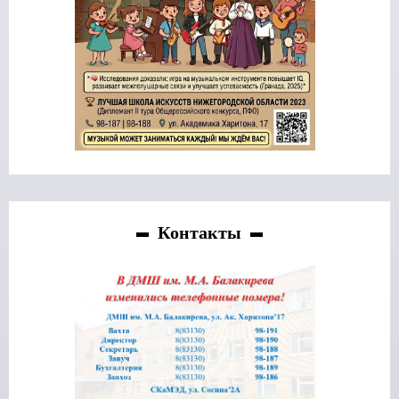
Контакты