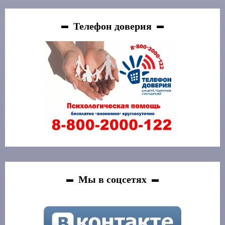
Телефон доверия
Мы в соцсетях