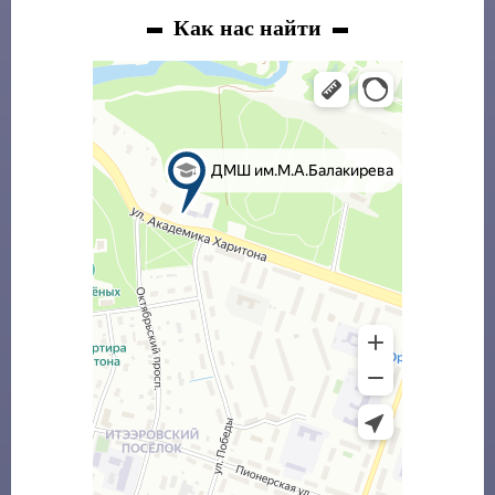
Как нас найти