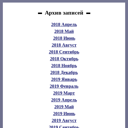
Архив записей
2018 Апрель
2018 Май
2018 Июнь
2018 Август
2018 Сентябрь
2018 Октябрь
2018 Ноябрь
2018 Декабрь
2019 Январь
2019 Февраль
2019 Март
2019 Апрель
2019 Май
2019 Июнь
2019 Август
2019 Сентябрь