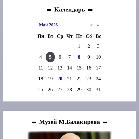
Календарь
«
»
Май 2026
Пн
Вт
Ср
Чт
Пт
Сб
Вс
1
2
3
4
5
6
7
8
9
10
11
12
13
14
15
16
17
18
19
20
21
22
23
24
25
26
27
28
29
30
31
Музей М.Балакирева