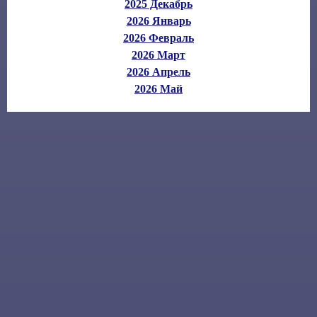
2025 Декабрь
2026 Январь
2026 Февраль
2026 Март
2026 Апрель
2026 Май