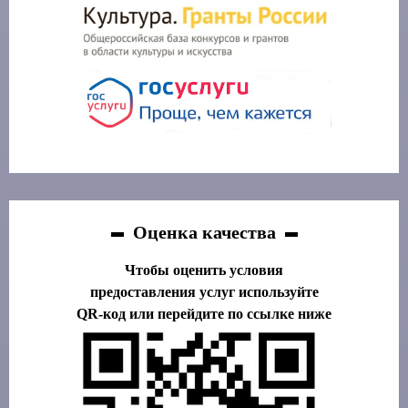
Оценка качества
Чтобы оценить условия
предоставления услуг используйте
QR-код или перейдите по ссылке ниже