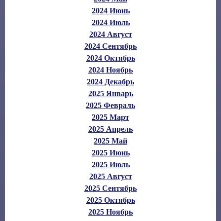
2024 Июнь
2024 Июль
2024 Август
2024 Сентябрь
2024 Октябрь
2024 Ноябрь
2024 Декабрь
2025 Январь
2025 Февраль
2025 Март
2025 Апрель
2025 Май
2025 Июнь
2025 Июль
2025 Август
2025 Сентябрь
2025 Октябрь
2025 Ноябрь