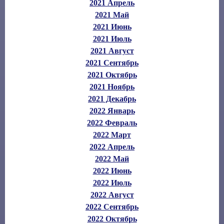
2021 Апрель
2021 Май
2021 Июнь
2021 Июль
2021 Август
2021 Сентябрь
2021 Октябрь
2021 Ноябрь
2021 Декабрь
2022 Январь
2022 Февраль
2022 Март
2022 Апрель
2022 Май
2022 Июнь
2022 Июль
2022 Август
2022 Сентябрь
2022 Октябрь