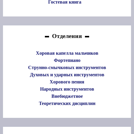
Гостевая книга
Отделения
Хоровая капелла мальчиков
Фортепиано
Струнно-смычковых инструментов
Духовых и ударных инструментов
Хорового пения
Народных инструментов
Внебюджетное
Теоретических дисциплин