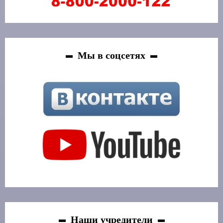
Мы в соцсетях
Наши учредители