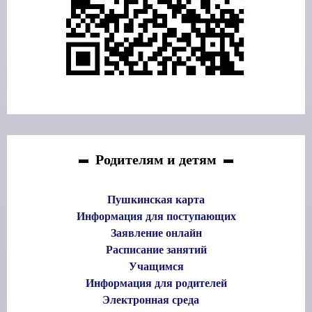
Родителям и детям
Пушкинская карта
Информация для поступающих
Заявление онлайн
Расписание занятий
Учащимся
Информация для родителей
Электронная среда