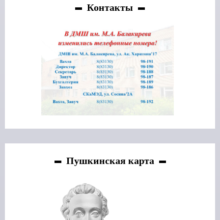
Контакты
Пушкинская карта