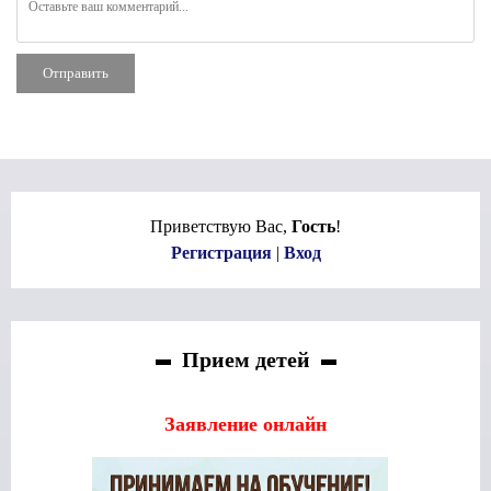
Отправить
Приветствую Вас
,
Гость
!
Регистрация
|
Вход
Прием детей
Заявление онлайн