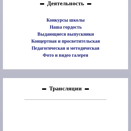
Деятельность
Конкурсы школы
Наша гордость
Выдающиеся выпускники
Концертная и просветительская
Педагогическая и методическая
Фото и видео галерея
Трансляции