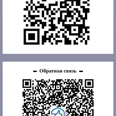
Обратная связь