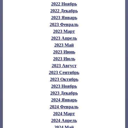
2022 Ноябрь
2022 Декабрь
2023 Январь
2023 Февраль
2023 Март
2023 Апрель
2023 Май
2023 Июнь
2023 Июль
2023 Август
2023 Сентябрь
2023 Октябрь
2023 Ноябрь
2023 Декабрь
2024 Январь
2024 Февраль
2024 Март
2024 Апрель
2024 Май