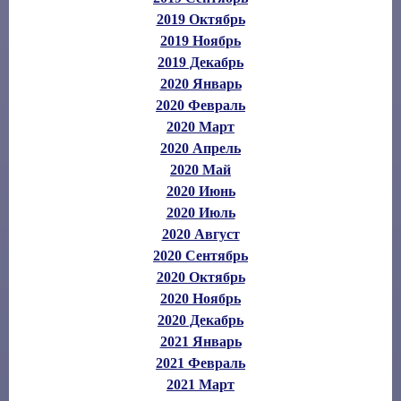
2019 Октябрь
2019 Ноябрь
2019 Декабрь
2020 Январь
2020 Февраль
2020 Март
2020 Апрель
2020 Май
2020 Июнь
2020 Июль
2020 Август
2020 Сентябрь
2020 Октябрь
2020 Ноябрь
2020 Декабрь
2021 Январь
2021 Февраль
2021 Март