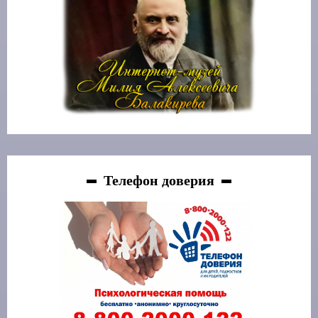
Телефон доверия