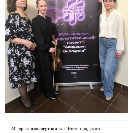
24 апреля в концертном зале Нижегородского