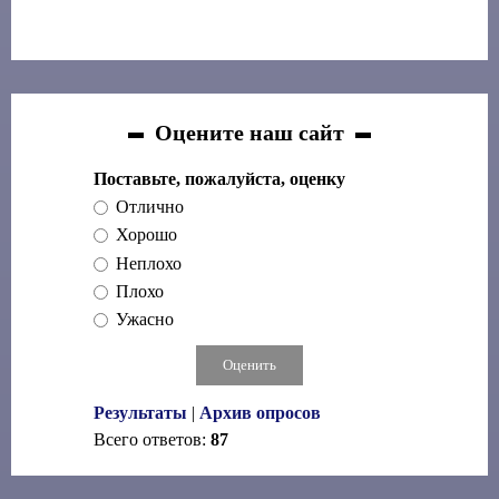
Оцените наш сайт
Поставьте, пожалуйста, оценку
Отлично
Хорошо
Неплохо
Плохо
Ужасно
Результаты
|
Архив опросов
Всего ответов:
87