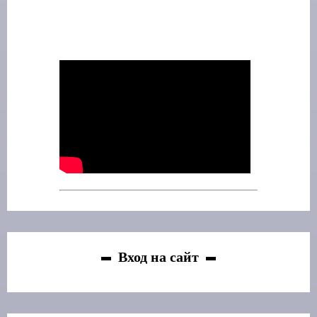
Вход на сайт