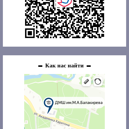
Как нас найти