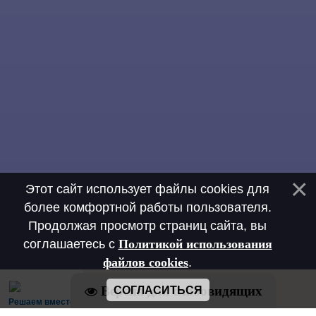
Этот сайт использует файлы cookies для
более комфортной работы пользователя.
Продолжая просмотр страниц сайта, вы
соглашаетесь с
Политикой использования
файлов cookies
.
Версия для слабовидящих
СОГЛАСИТЬСЯ
Решаем вместе