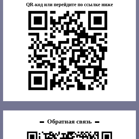
QR-код или перейдите по ссылке ниже
Обратная связь