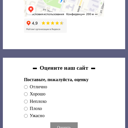
Оцените наш сайт
Поставьте, пожалуйста, оценку
Отлично
Хорошо
Неплохо
Плохо
Ужасно