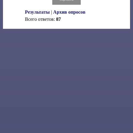
Результаты
|
Архив опросов
Всего ответов:
87