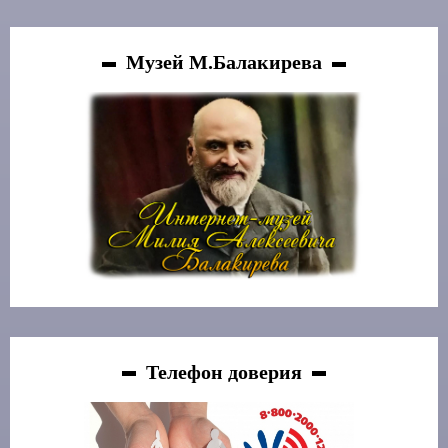
Музей М.Балакирева
Телефон доверия