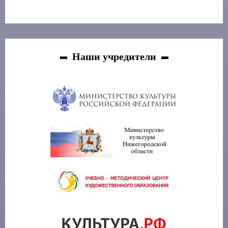
Наши учредители