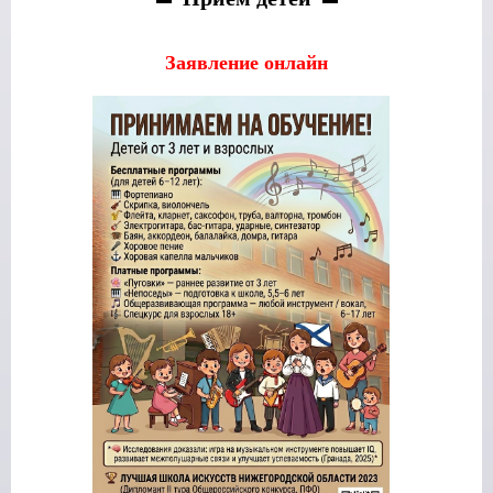
Заявление онлайн