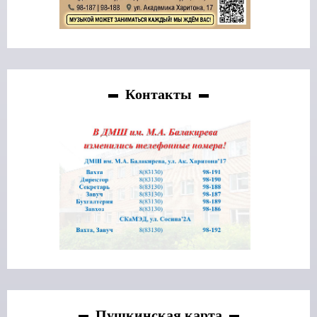
Контакты
Пушкинская карта