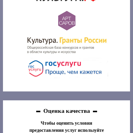
Оценка качества
Чтобы оценить условия
предоставления услуг используйте