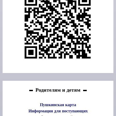
Родителям и детям
Пушкинская карта
Информация для поступающих