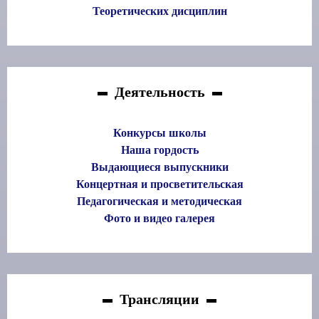
Теоретических дисциплин
Деятельность
Конкурсы школы
Наша гордость
Выдающиеся выпускники
Концертная и просветительская
Педагогическая и методическая
Фото и видео галерея
Трансляции