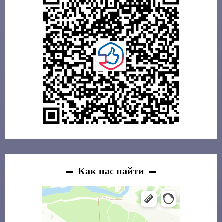
Как нас найти