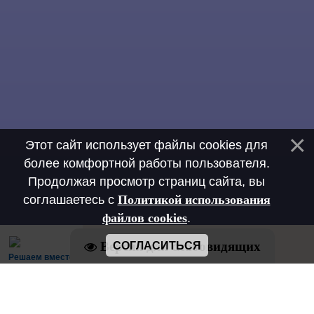
Этот сайт использует файлы cookies для
более комфортной работы пользователя.
Продолжая просмотр страниц сайта, вы
соглашаетесь с
Политикой использования
файлов cookies
.
Версия для слабовидящих
СОГЛАСИТЬСЯ
Решаем вместе