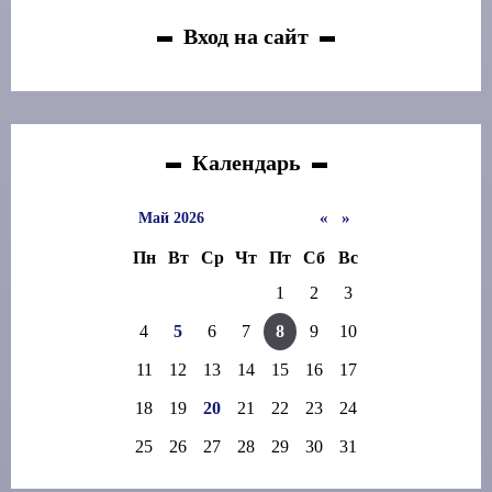
Вход на сайт
Календарь
«
»
Май 2026
Пн
Вт
Ср
Чт
Пт
Сб
Вс
1
2
3
4
5
6
7
8
9
10
11
12
13
14
15
16
17
18
19
20
21
22
23
24
25
26
27
28
29
30
31