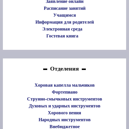
Заявление онлайн
Расписание занятий
Учащимся
Информация для родителей
Электронная среда
Гостевая книга
Отделения
Хоровая капелла мальчиков
Фортепиано
Струнно-смычковых инструментов
Духовых и ударных инструментов
Хорового пения
Народных инструментов
Внебюджетное