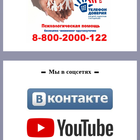
Мы в соцсетях