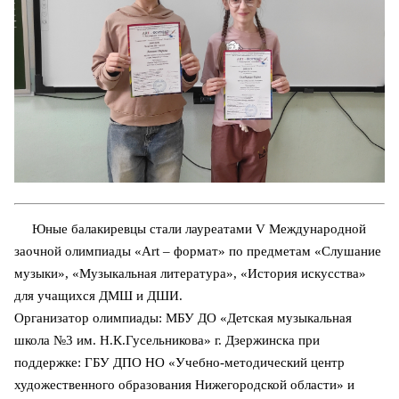
Юные балакиревцы стали лауреатами V Международной
заочной олимпиады «Art – формат» по предметам «Слушание
музыки», «Музыкальная литература», «История искусства»
для учащихся ДМШ и ДШИ.
Организатор олимпиады: МБУ ДО «Детская музыкальная
школа №3 им. Н.К.Гусельникова» г. Дзержинска при
поддержке: ГБУ ДПО НО «Учебно-методический центр
художественного образования Нижегородской области» и