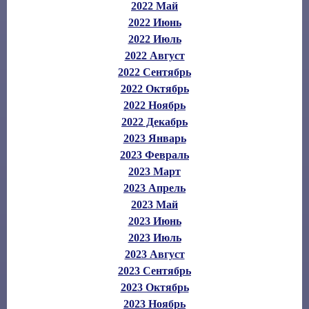
2022 Май
2022 Июнь
2022 Июль
2022 Август
2022 Сентябрь
2022 Октябрь
2022 Ноябрь
2022 Декабрь
2023 Январь
2023 Февраль
2023 Март
2023 Апрель
2023 Май
2023 Июнь
2023 Июль
2023 Август
2023 Сентябрь
2023 Октябрь
2023 Ноябрь