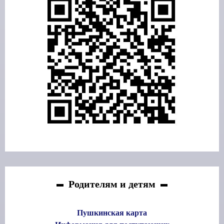
Родителям и детям
Пушкинская карта