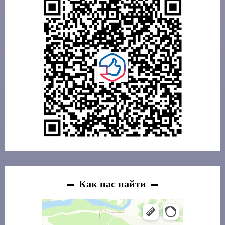
Как нас найти