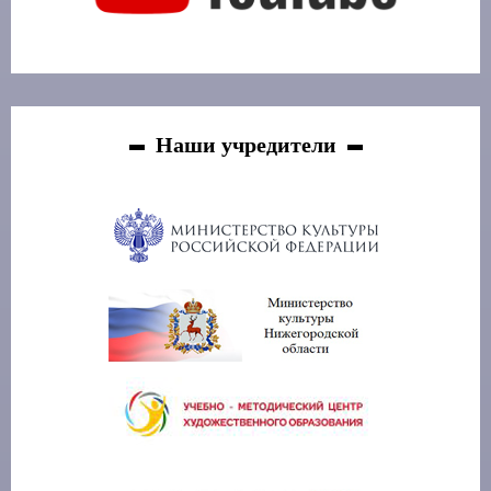
Наши учредители