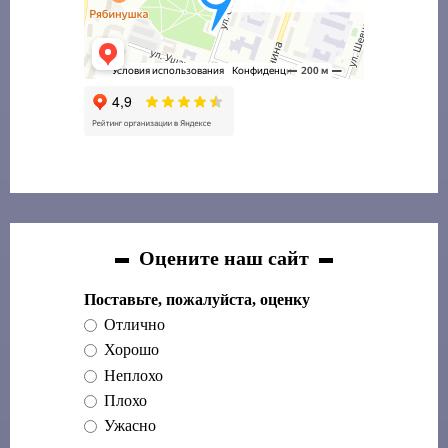
Оцените наш сайт
Поставьте, пожалуйста, оценку
Отлично
Хорошо
Неплохо
Плохо
Ужасно