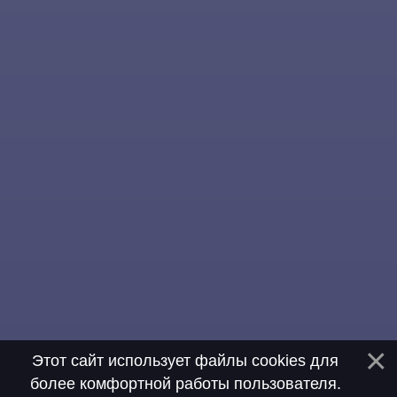
Этот сайт использует файлы cookies для
более комфортной работы пользователя.