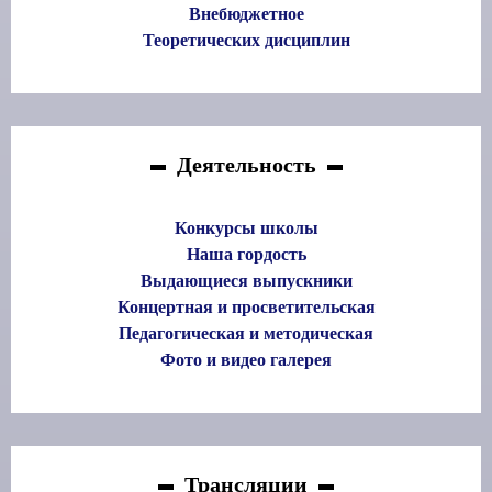
Внебюджетное
Теоретических дисциплин
Деятельность
Конкурсы школы
Наша гордость
Выдающиеся выпускники
Концертная и просветительская
Педагогическая и методическая
Фото и видео галерея
Трансляции