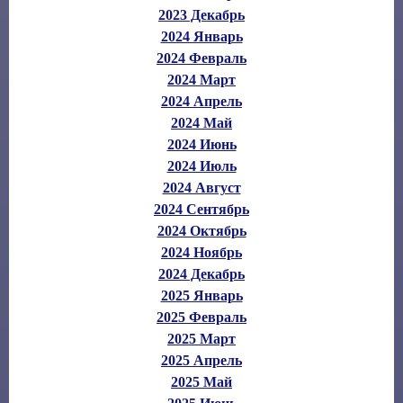
2023 Декабрь
2024 Январь
2024 Февраль
2024 Март
2024 Апрель
2024 Май
2024 Июнь
2024 Июль
2024 Август
2024 Сентябрь
2024 Октябрь
2024 Ноябрь
2024 Декабрь
2025 Январь
2025 Февраль
2025 Март
2025 Апрель
2025 Май