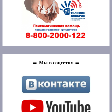
Мы в соцсетях