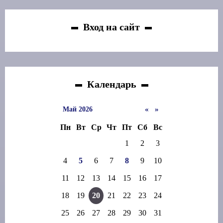
Вход на сайт
Календарь
«
»
Май 2026
Пн
Вт
Ср
Чт
Пт
Сб
Вс
1
2
3
4
5
6
7
8
9
10
11
12
13
14
15
16
17
18
19
20
21
22
23
24
25
26
27
28
29
30
31