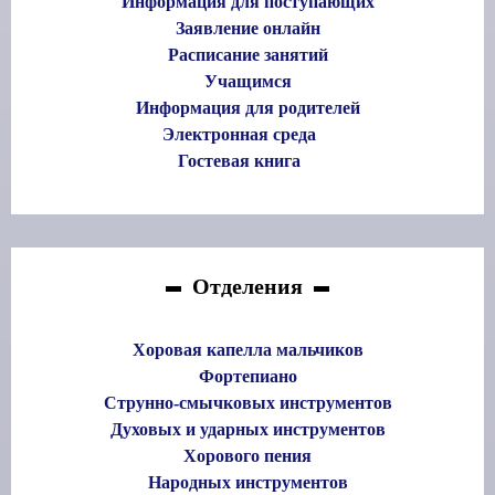
Информация для поступающих
Заявление онлайн
Расписание занятий
Учащимся
Информация для родителей
Электронная среда
Гостевая книга
Отделения
Хоровая капелла мальчиков
Фортепиано
Струнно-смычковых инструментов
Духовых и ударных инструментов
Хорового пения
Народных инструментов