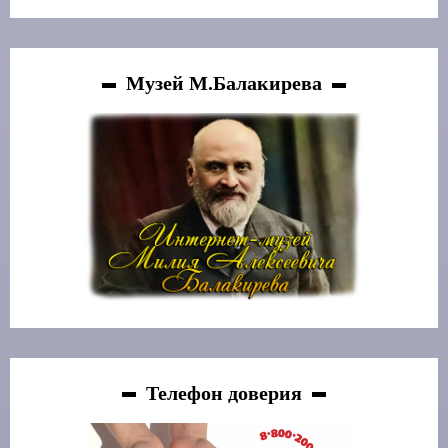
Музей М.Балакирева
Телефон доверия