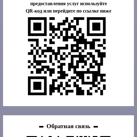
предоставления услуг используйте
QR-код или перейдите по ссылке ниже
Обратная связь