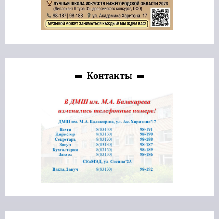
Контакты