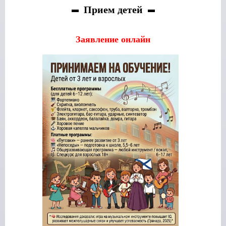
Прием детей
Заявление онлайн