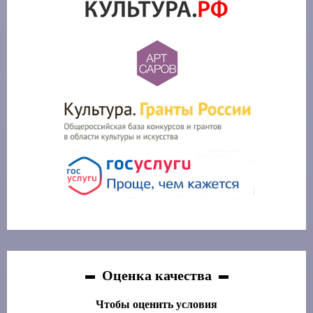
Оценка качества
Чтобы оценить условия