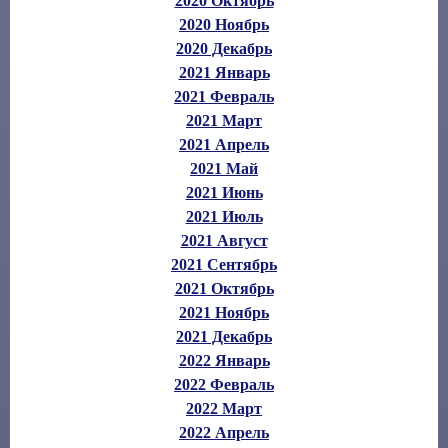
2020 Октябрь
2020 Ноябрь
2020 Декабрь
2021 Январь
2021 Февраль
2021 Март
2021 Апрель
2021 Май
2021 Июнь
2021 Июль
2021 Август
2021 Сентябрь
2021 Октябрь
2021 Ноябрь
2021 Декабрь
2022 Январь
2022 Февраль
2022 Март
2022 Апрель