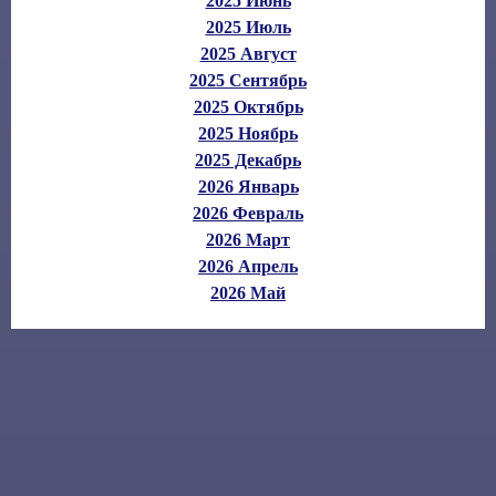
2025 Июнь
2025 Июль
2025 Август
2025 Сентябрь
2025 Октябрь
2025 Ноябрь
2025 Декабрь
2026 Январь
2026 Февраль
2026 Март
2026 Апрель
2026 Май