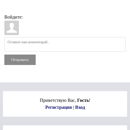
Войдите:
Отправить
Приветствую Вас
,
Гость
!
Регистрация
|
Вход