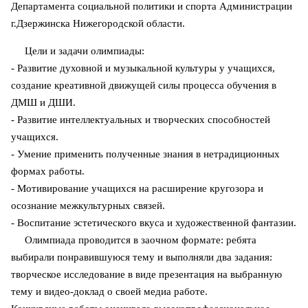
Департамента социальной политики и спорта Администрации
г.Дзержинска Нижегородской области.
Цели и задачи олимпиады:
- Развитие духовной и музыкальной культуры у учащихся,
создание креативной движущей силы процесса обучения в
ДМШ и ДШИ.
- Развитие интеллектуальных и творческих способностей
учащихся.
- Умение применить полученные знания в нетрадиционных
формах работы.
- Мотивирование учащихся на расширение кругозора и
осознание межкультурных связей.
- Воспитание эстетического вкуса и художественной фантазии.
Олимпиада проводится в заочном формате: ребята
выбирали понравившуюся тему и выполняли два задания:
творческое исследование в виде презентация на выбранную
тему и видео-доклад о своей медиа работе.