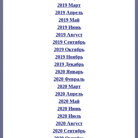
2019 Март
2019 Апрель
2019 Май
2019 Июнь
2019 Август
2019 Сентябрь
2019 Октябрь
2019 Ноябрь
2019 Декабрь
2020 Январь
2020 Февраль
2020 Март
2020 Апрель
2020 Май
2020 Июнь
2020 Июль
2020 Август
2020 Сентябрь