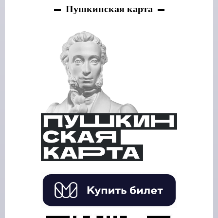
Пушкинская карта