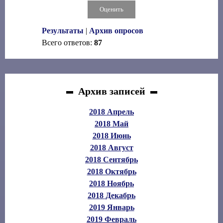
Результаты
|
Архив опросов
Всего ответов:
87
Архив записей
2018 Апрель
2018 Май
2018 Июнь
2018 Август
2018 Сентябрь
2018 Октябрь
2018 Ноябрь
2018 Декабрь
2019 Январь
2019 Февраль