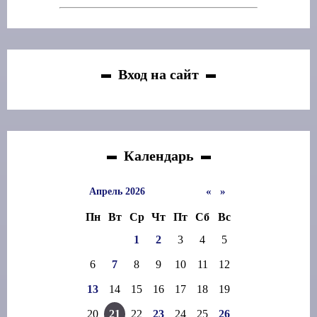
Вход на сайт
Календарь
«
»
Апрель 2026
Пн
Вт
Ср
Чт
Пт
Сб
Вс
1
2
3
4
5
6
7
8
9
10
11
12
13
14
15
16
17
18
19
20
21
22
23
24
25
26