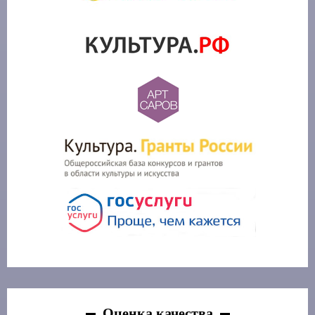
Оценка качества