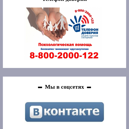
Мы в соцсетях