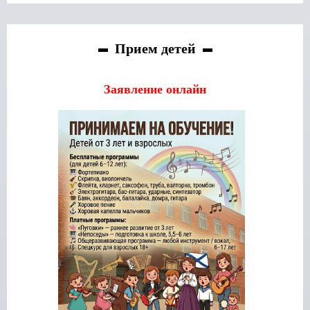
Прием детей
Заявление онлайн