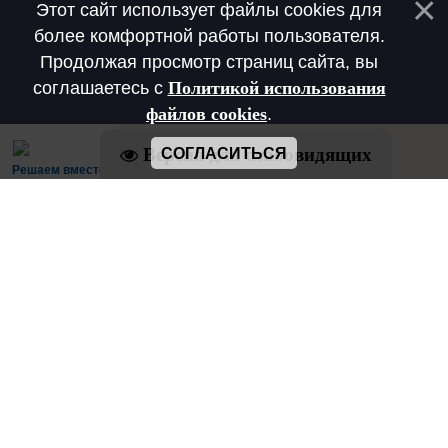
Этот сайт использует файлы cookies для
более комфортной работы пользователя.
Продолжая просмотр страниц сайта, вы
соглашаетесь с
Политикой использования
файлов cookies
.
Версия для слабовидящих
СОГЛАСИТЬСЯ
Решаем вместе
Есть предложения по организации