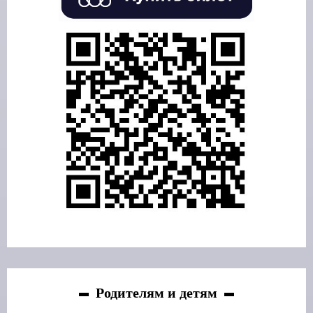
Родителям и детям