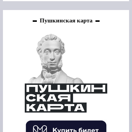
Пушкинская карта