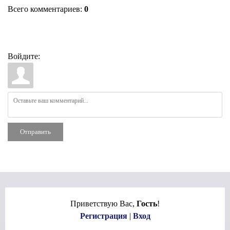
Всего комментариев
:
0
Войдите:
Отправить
Приветствую Вас
,
Гость
!
Регистрация
|
Вход