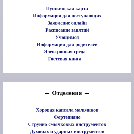
Пушкинская карта
Информация для поступающих
Заявление онлайн
Расписание занятий
Учащимся
Информация для родителей
Электронная среда
Гостевая книга
Отделения
Хоровая капелла мальчиков
Фортепиано
Струнно-смычковых инструментов
Духовых и ударных инструментов