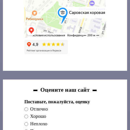
Оцените наш сайт
Поставьте, пожалуйста, оценку
Отлично
Хорошо
Неплохо