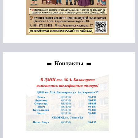
Контакты