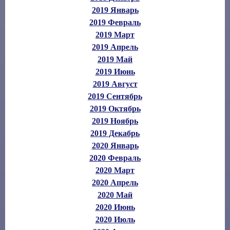
2019 Январь
2019 Февраль
2019 Март
2019 Апрель
2019 Май
2019 Июнь
2019 Август
2019 Сентябрь
2019 Октябрь
2019 Ноябрь
2019 Декабрь
2020 Январь
2020 Февраль
2020 Март
2020 Апрель
2020 Май
2020 Июнь
2020 Июль