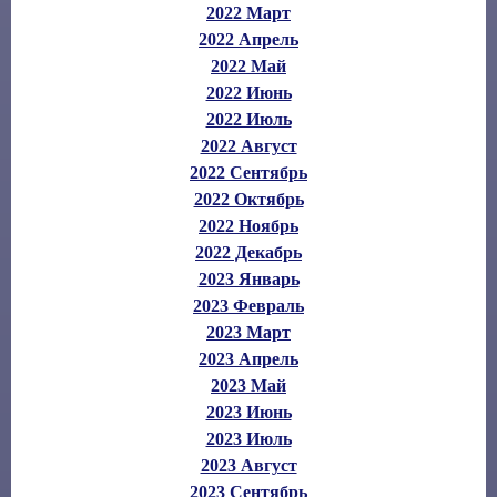
2022 Март
2022 Апрель
2022 Май
2022 Июнь
2022 Июль
2022 Август
2022 Сентябрь
2022 Октябрь
2022 Ноябрь
2022 Декабрь
2023 Январь
2023 Февраль
2023 Март
2023 Апрель
2023 Май
2023 Июнь
2023 Июль
2023 Август
2023 Сентябрь