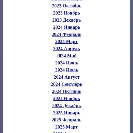
2023 Октябрь
2023 Ноябрь
2023 Декабрь
2024 Январь
2024 Февраль
2024 Март
2024 Апрель
2024 Май
2024 Июнь
2024 Июль
2024 Август
2024 Сентябрь
2024 Октябрь
2024 Ноябрь
2024 Декабрь
2025 Январь
2025 Февраль
2025 Март