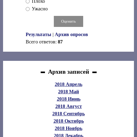
Плохо
Ужасно
Результаты
|
Архив опросов
Всего ответов:
87
Архив записей
2018 Апрель
2018 Май
2018 Июнь
2018 Август
2018 Сентябрь
2018 Октябрь
2018 Ноябрь
2018 Декабрь