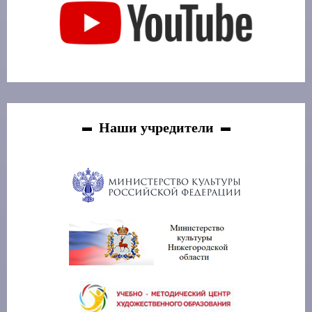
Наши учредители