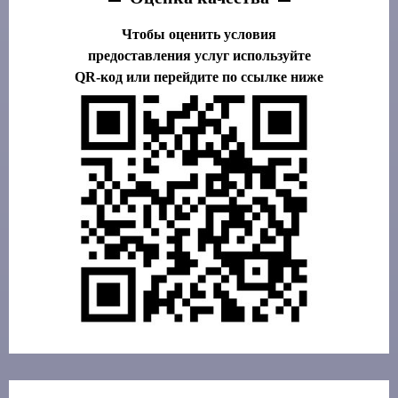
Чтобы оценить условия
предоставления услуг используйте
QR-код или перейдите по ссылке ниже