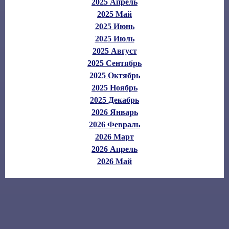
2025 Апрель
2025 Май
2025 Июнь
2025 Июль
2025 Август
2025 Сентябрь
2025 Октябрь
2025 Ноябрь
2025 Декабрь
2026 Январь
2026 Февраль
2026 Март
2026 Апрель
2026 Май