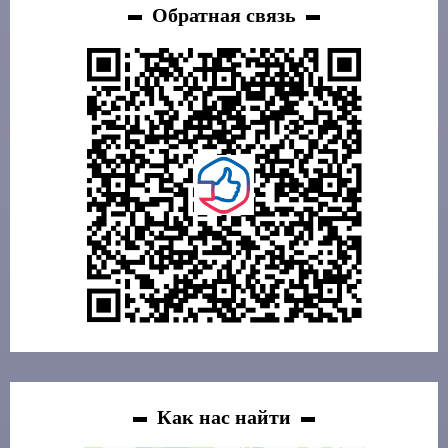
Обратная связь
Как нас найти