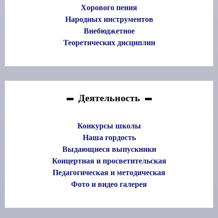
Хорового пения
Народных инструментов
Внебюджетное
Теоретических дисциплин
Деятельность
Конкурсы школы
Наша гордость
Выдающиеся выпускники
Концертная и просветительская
Педагогическая и методическая
Фото и видео галерея