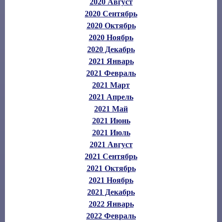
2020 Август
2020 Сентябрь
2020 Октябрь
2020 Ноябрь
2020 Декабрь
2021 Январь
2021 Февраль
2021 Март
2021 Апрель
2021 Май
2021 Июнь
2021 Июль
2021 Август
2021 Сентябрь
2021 Октябрь
2021 Ноябрь
2021 Декабрь
2022 Январь
2022 Февраль