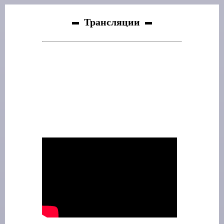
Трансляции