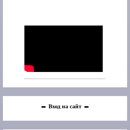
Вход на сайт