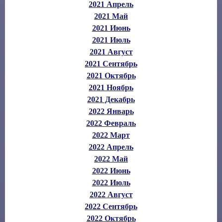
2021 Апрель
2021 Май
2021 Июнь
2021 Июль
2021 Август
2021 Сентябрь
2021 Октябрь
2021 Ноябрь
2021 Декабрь
2022 Январь
2022 Февраль
2022 Март
2022 Апрель
2022 Май
2022 Июнь
2022 Июль
2022 Август
2022 Сентябрь
2022 Октябрь