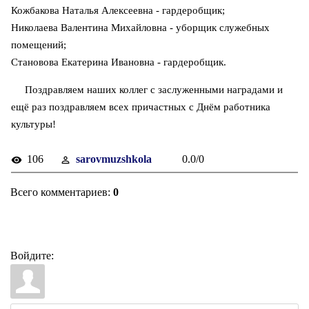
Кожбакова Наталья Алексеевна - гардеробщик;
Николаева Валентина Михайловна - уборщик служебных
помещений;
Становова Екатерина Ивановна - гардеробщик.
Поздравляем наших коллег с заслуженными наградами и
ещё раз поздравляем всех причастных с Днём работника
культуры!
106
sarovmuzshkola
0.0
/
0
Всего комментариев
:
0
Войдите: