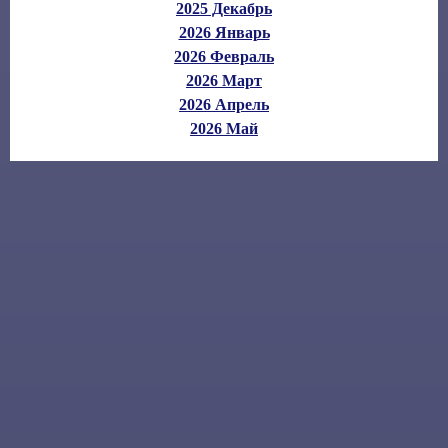
2025 Декабрь
2026 Январь
2026 Февраль
2026 Март
2026 Апрель
2026 Май