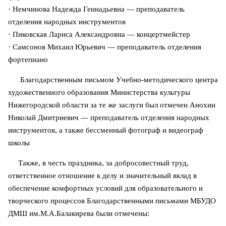
· Немчинова Надежда Геннадьевна — преподаватель
отделения народных инструментов
· Пиковская Лариса Александровна — концертмейстер
· Самсонов Михаил Юрьевич — преподаватель отделения
фортепиано
Благодарственным письмом Учебно-методического центра
художественного образования Министерства культуры
Нижегородской области за те же заслуги был отмечен Анохин
Николай Дмитриевич — преподаватель отделения народных
инструментов, а также бессменный фотограф и видеограф
школы
Также, в честь праздника, за добросовестный труд,
ответственное отношение к делу и значительный вклад в
обеспечение комфортных условий для образовательного и
творческого процессов Благодарственными письмами МБУДО
ДМШ им.М.А.Балакирева были отмечены: