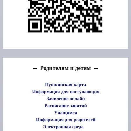
Родителям и детям
Пушкинская карта
Информация для поступающих
Заявление онлайн
Расписание занятий
Учащимся
Информация для родителей
Электронная среда