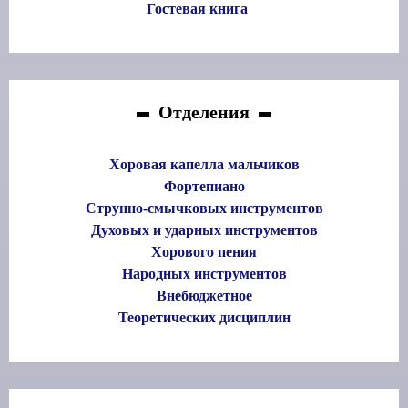
Гостевая книга
Отделения
Хоровая капелла мальчиков
Фортепиано
Струнно-смычковых инструментов
Духовых и ударных инструментов
Хорового пения
Народных инструментов
Внебюджетное
Теоретических дисциплин