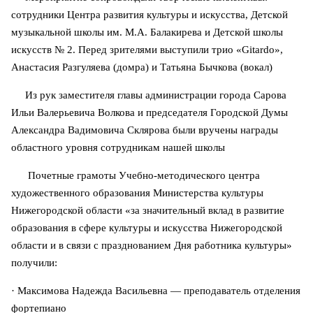
сотрудники Центра развития культуры и искусства, Детской
музыкальной школы им. М.А. Балакирева и Детской школы
искусств № 2. Перед зрителями выступили трио «Gitardo»,
Анастасия Разгуляева (домра) и Татьяна Бычкова (вокал)
Из рук заместителя главы администрации города Сарова
Ильи Валерьевича Волкова и председателя Городской Думы
Александра Вадимовича Склярова были вручены награды
областного уровня сотрудникам нашей школы
Почетные грамоты Учебно-методического центра
художественного образования Министерства культуры
Нижегородской области «за значительный вклад в развитие
образования в сфере культуры и искусства Нижегородской
области и в связи с празднованием Дня работника культуры»
получили:
· Максимова Надежда Васильевна — преподаватель отделения
фортепиано