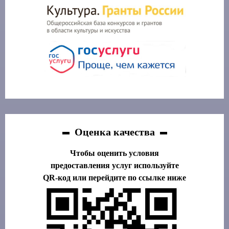
Оценка качества
Чтобы оценить условия
предоставления услуг используйте
QR-код или перейдите по ссылке ниже