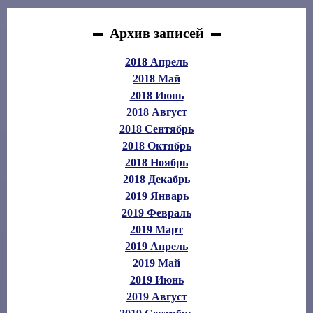
Архив записей
2018 Апрель
2018 Май
2018 Июнь
2018 Август
2018 Сентябрь
2018 Октябрь
2018 Ноябрь
2018 Декабрь
2019 Январь
2019 Февраль
2019 Март
2019 Апрель
2019 Май
2019 Июнь
2019 Август