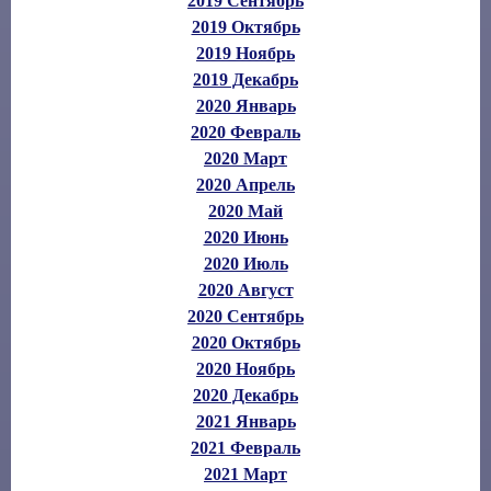
2019 Сентябрь
2019 Октябрь
2019 Ноябрь
2019 Декабрь
2020 Январь
2020 Февраль
2020 Март
2020 Апрель
2020 Май
2020 Июнь
2020 Июль
2020 Август
2020 Сентябрь
2020 Октябрь
2020 Ноябрь
2020 Декабрь
2021 Январь
2021 Февраль
2021 Март