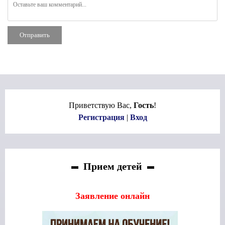
Отправить
Приветствую Вас
,
Гость
!
Регистрация
|
Вход
Прием детей
Заявление онлайн