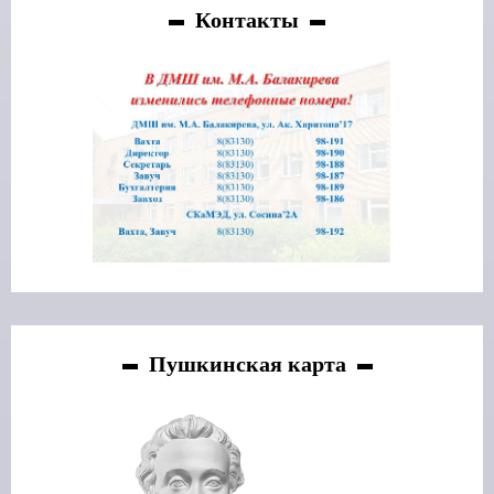
Контакты
Пушкинская карта