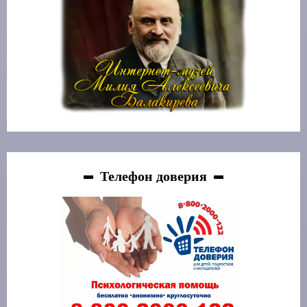
Телефон доверия