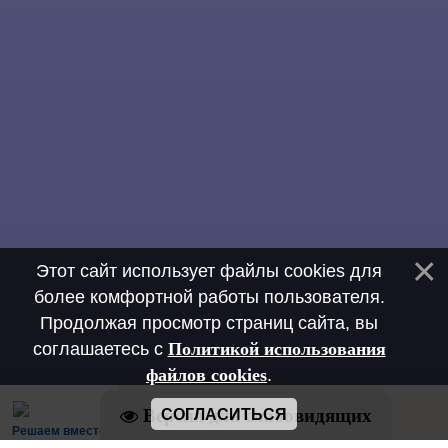
Этот сайт использует файлы cookies для
более комфортной работы пользователя.
Продолжая просмотр страниц сайта, вы
соглашаетесь с
Политикой использования
файлов cookies
.
Версия для слабовидящих
СОГЛАСИТЬСЯ
Решаем вместе