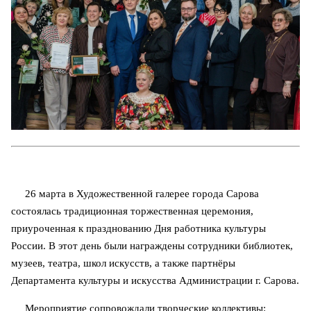
26 марта в Художественной галерее города Сарова
состоялась традиционная торжественная церемония,
приуроченная к празднованию Дня работника культуры
России. В этот день были награждены сотрудники библиотек,
музеев, театра, школ искусств, а также партнёры
Департамента культуры и искусства Администрации г. Сарова.
Мероприятие сопровождали творческие коллективы: