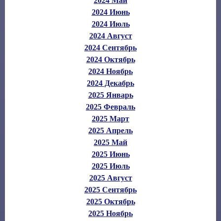
2024 Май
2024 Июнь
2024 Июль
2024 Август
2024 Сентябрь
2024 Октябрь
2024 Ноябрь
2024 Декабрь
2025 Январь
2025 Февраль
2025 Март
2025 Апрель
2025 Май
2025 Июнь
2025 Июль
2025 Август
2025 Сентябрь
2025 Октябрь
2025 Ноябрь