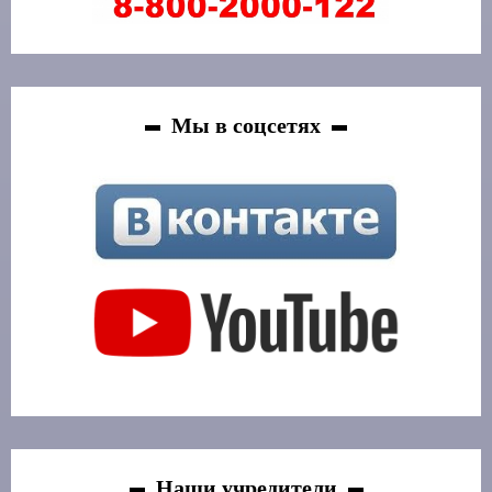
Мы в соцсетях
Наши учредители