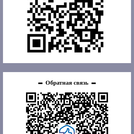
Обратная связь