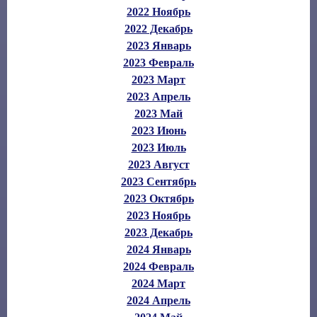
2022 Ноябрь
2022 Декабрь
2023 Январь
2023 Февраль
2023 Март
2023 Апрель
2023 Май
2023 Июнь
2023 Июль
2023 Август
2023 Сентябрь
2023 Октябрь
2023 Ноябрь
2023 Декабрь
2024 Январь
2024 Февраль
2024 Март
2024 Апрель