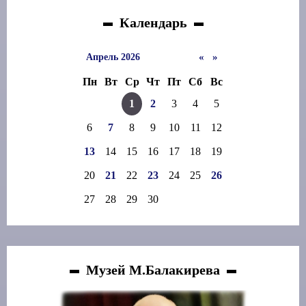
Календарь
«
»
Апрель 2026
Пн
Вт
Ср
Чт
Пт
Сб
Вс
1
2
3
4
5
6
7
8
9
10
11
12
13
14
15
16
17
18
19
20
21
22
23
24
25
26
27
28
29
30
Музей М.Балакирева