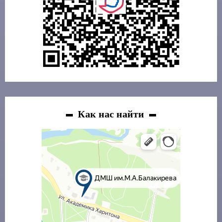
Как нас найти