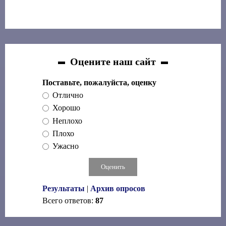
Оцените наш сайт
Поставьте, пожалуйста, оценку
Отлично
Хорошо
Неплохо
Плохо
Ужасно
Результаты
|
Архив опросов
Всего ответов:
87