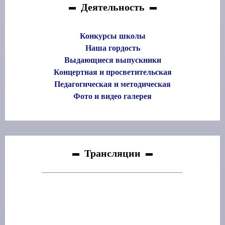
Деятельность
Конкурсы школы
Наша гордость
Выдающиеся выпускники
Концертная и просветительская
Педагогическая и методическая
Фото и видео галерея
Трансляции