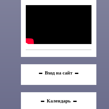
Вход на сайт
Календарь