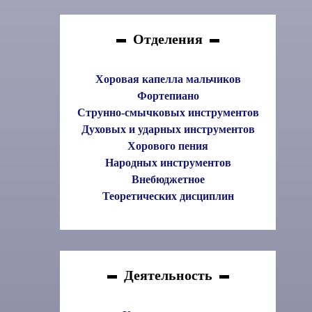
Отделения
Хоровая капелла мальчиков
Фортепиано
Струнно-смычковых инструментов
Духовых и ударных инструментов
Хорового пения
Народных инструментов
Внебюджетное
Теоретических дисциплин
Деятельность