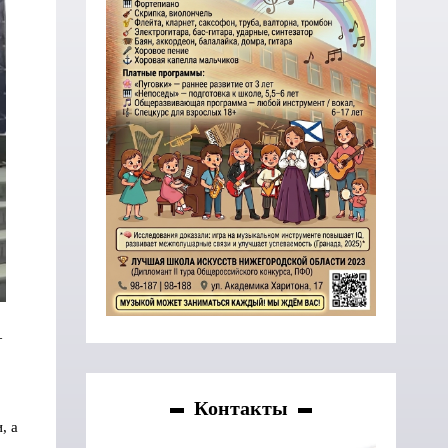
—
Контакты
, а