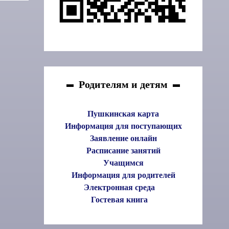
Родителям и детям
Пушкинская карта
Информация для поступающих
Заявление онлайн
Расписание занятий
Учащимся
Информация для родителей
Электронная среда
Гостевая книга