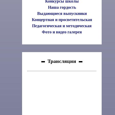
Конкурсы школы
Наша гордость
Выдающиеся выпускники
Концертная и просветительская
Педагогическая и методическая
Фото и видео галерея
Трансляции