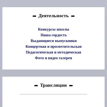
Деятельность
Конкурсы школы
Наша гордость
Выдающиеся выпускники
Концертная и просветительская
Педагогическая и методическая
Фото и видео галерея
Трансляции