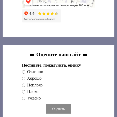
Оцените наш сайт
Поставьте, пожалуйста, оценку
Отлично
Хорошо
Неплохо
Плохо
Ужасно