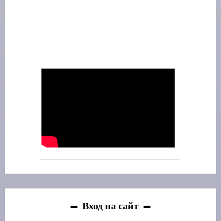
Вход на сайт