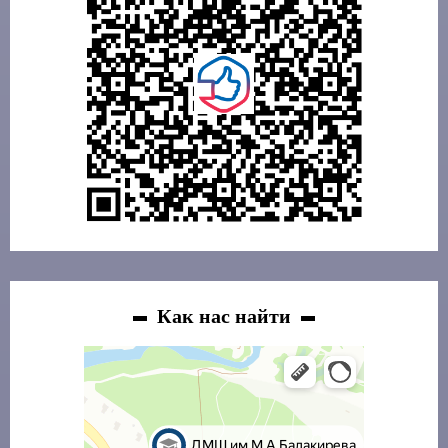
Как нас найти