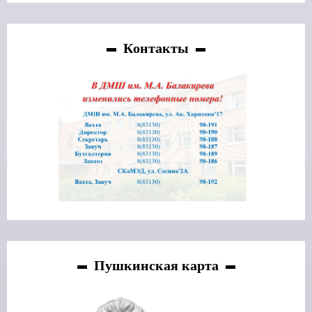
Контакты
Пушкинская карта