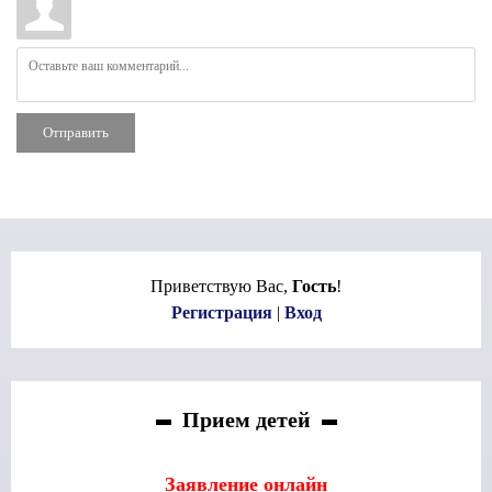
Отправить
Приветствую Вас
,
Гость
!
Регистрация
|
Вход
Прием детей
Заявление онлайн