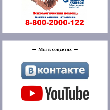
Мы в соцсетях