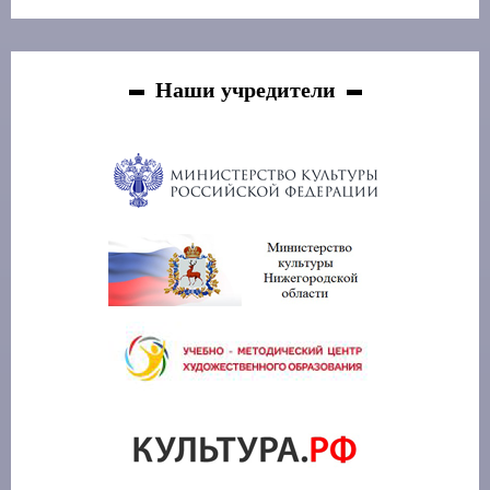
Наши учредители