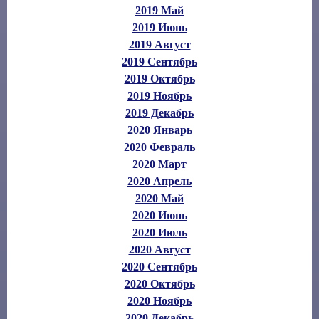
2019 Май
2019 Июнь
2019 Август
2019 Сентябрь
2019 Октябрь
2019 Ноябрь
2019 Декабрь
2020 Январь
2020 Февраль
2020 Март
2020 Апрель
2020 Май
2020 Июнь
2020 Июль
2020 Август
2020 Сентябрь
2020 Октябрь
2020 Ноябрь
2020 Декабрь