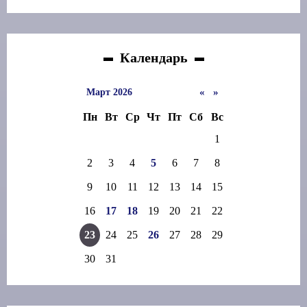
Календарь
«
»
Март 2026
Пн
Вт
Ср
Чт
Пт
Сб
Вс
1
2
3
4
5
6
7
8
9
10
11
12
13
14
15
16
17
18
19
20
21
22
23
24
25
26
27
28
29
30
31