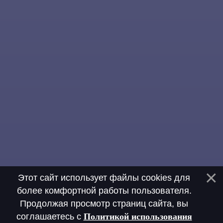
Этот сайт использует файлы cookies для
более комфортной работы пользователя.
Продолжая просмотр страниц сайта, вы
соглашаетесь с
Политикой использования