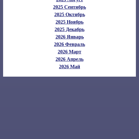
2025 Сентябрь
2025 Октябрь
2025 Ноябрь
2025 Декабрь
2026 Январь
2026 Февраль
2026 Март
2026 Апрель
2026 Май