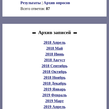
Результаты
|
Архив опросов
Всего ответов:
87
Архив записей
2018 Апрель
2018 Май
2018 Июнь
2018 Август
2018 Сентябрь
2018 Октябрь
2018 Ноябрь
2018 Декабрь
2019 Январь
2019 Февраль
2019 Март
2019 Апрель