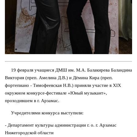
19 февраля учащиеся ДМШ им. М.А. Балакирева Баландина
Виктория (преп. Амелина Д.В.) и Дёмина Кира (преп.
фортепиано - Тимофеевская Н.В.) приняли участие в XIX
окружном конкурсе-фестивале «Юный музыкант»,
проходившем в г. Арзамас.
Учредителями конкурса выступили:
- Департамент культуры администрации г. о. г. Арзамас
Нижегородской области