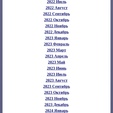
2022 Июль
2022 Август
2022 Сентябрь
2022 Октябрь
2022 Ноябрь
2022 Декабрь
2023 Январь
2023 Февраль
2023 Март
2023 Апрель
2023 Май
2023 Июнь
2023 Июль
2023 Август
2023 Сентябрь
2023 Октябрь
2023 Ноябрь
2023 Декабрь
2024 Январь