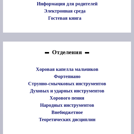
Информация для родителей
Электронная среда
Гостевая книга
Отделения
Хоровая капелла мальчиков
Фортепиано
Струнно-смычковых инструментов
Духовых и ударных инструментов
Хорового пения
Народных инструментов
Внебюджетное
Теоретических дисциплин