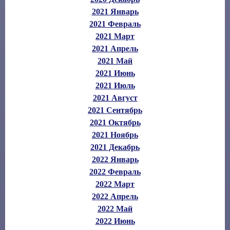
2021 Январь
2021 Февраль
2021 Март
2021 Апрель
2021 Май
2021 Июнь
2021 Июль
2021 Август
2021 Сентябрь
2021 Октябрь
2021 Ноябрь
2021 Декабрь
2022 Январь
2022 Февраль
2022 Март
2022 Апрель
2022 Май
2022 Июнь