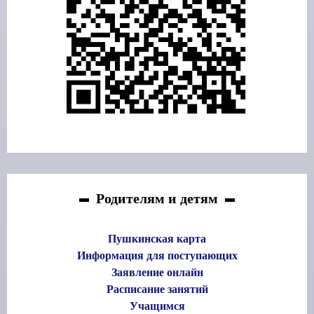
Родителям и детям
Пушкинская карта
Информация для поступающих
Заявление онлайн
Расписание занятий
Учащимся