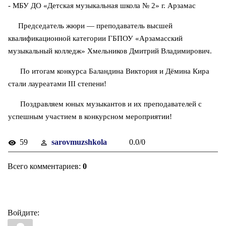
- МБУ ДО «Детская музыкальная школа № 2» г. Арзамас
Председатель жюри — преподаватель высшей
квалификационной категории ГБПОУ «Арзамасский
музыкальный колледж» Хмельников Дмитрий Владимирович.
По итогам конкурса Баландина Виктория и Дёмина Кира
стали лауреатами III степени!
Поздравляем юных музыкантов и их преподавателей с
успешным участием в конкурсном мероприятии!
59
sarovmuzshkola
0.0
/
0
Всего комментариев
:
0
Войдите: