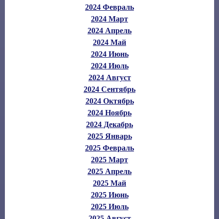
2024 Февраль
2024 Март
2024 Апрель
2024 Май
2024 Июнь
2024 Июль
2024 Август
2024 Сентябрь
2024 Октябрь
2024 Ноябрь
2024 Декабрь
2025 Январь
2025 Февраль
2025 Март
2025 Апрель
2025 Май
2025 Июнь
2025 Июль
2025 Август