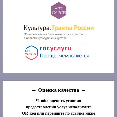
Оценка качества
Чтобы оценить условия
предоставления услуг используйте
QR-код или перейдите по ссылке ниже