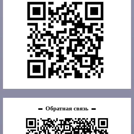
Обратная связь