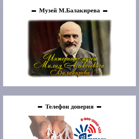
Музей М.Балакирева
Телефон доверия